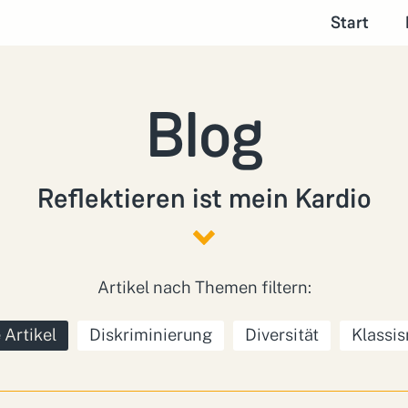
Start
Blog
Reflektieren ist mein Kardio
Artikel nach Themen filtern:
 Artikel
Diskriminierung
Diversität
Klassi