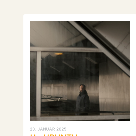
23. JANUAR 2025